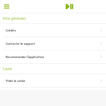
Infos générales
Crédits
Contacter le support
Recommander l'application
Cache
Vider le cache