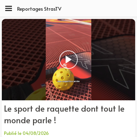
Reportages StrasTV
Le sport de raquette dont tout le
monde parle !
Publié le 04/08/2026