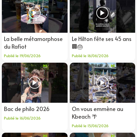
La belle métamorphose
Le Hilton fête ses 45 ans
du Rafiot
🏢🎂
Publié le 19/06/2026
Publié le 16/06/2026
Bac de philo 2026
On vous emmène au
Kbeach 🌴
Publié le 16/06/2026
Publié le 15/06/2026