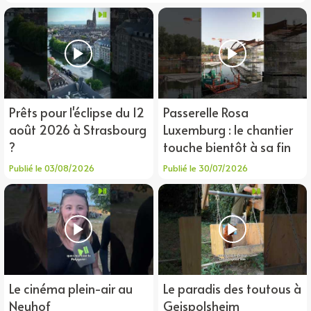
Prêts pour l'éclipse du 12
Passerelle Rosa
août 2026 à Strasbourg
Luxemburg : le chantier
?
touche bientôt à sa fin
Publié le 03/08/2026
Publié le 30/07/2026
Le cinéma plein-air au
Le paradis des toutous à
Neuhof
Geispolsheim