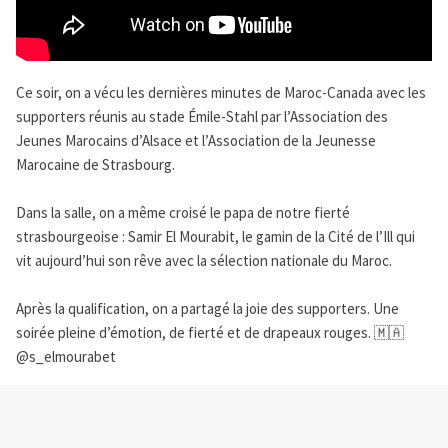
Ce soir, on a vécu les dernières minutes de Maroc-Canada avec les
supporters réunis au stade Émile-Stahl par l’Association des
Jeunes Marocains d’Alsace et l’Association de la Jeunesse
Marocaine de Strasbourg.
Dans la salle, on a même croisé le papa de notre fierté
strasbourgeoise : Samir El Mourabit, le gamin de la Cité de l’Ill qui
vit aujourd’hui son rêve avec la sélection nationale du Maroc.
Après la qualification, on a partagé la joie des supporters. Une
soirée pleine d’émotion, de fierté et de drapeaux rouges. 🇲🇦
@s_elmourabet