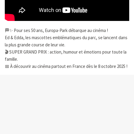
🏁✨ Pour ses 50 ans, Europa-Park débarque au cinéma !
Ed & Edda, les mascottes emblématiques du parc, se lancent dans
la plus grande course de leur vie.
🎬 SUPER GRAND PRIX : action, humour et émotions pour toute la
famille.
📅 À découvrir au cinéma partout en France dès le 8 octobre 2025 !