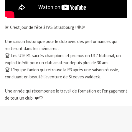
🚨 C’est jour de fête à l’AS Strasbourg ! ⚽🎉
Une saison historique pour le club avec des performances qui
resteront dans les mémoires :
🏆 Les U16 R1 sacrés champions et promus en U17 National, un
exploit inédit pour un club amateur depuis plus de 30 ans.
🏆 L’équipe fanion qui retrouve la R3 après une saison réussie,
concluant en beauté l’aventure de Steeves waldeck.
Une année qui récompense le travail de formation et l’engagement
de tout un club. ❤️🤍