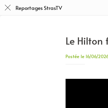
Reportages StrasTV
Le Hilton
Postée le 16/06/202