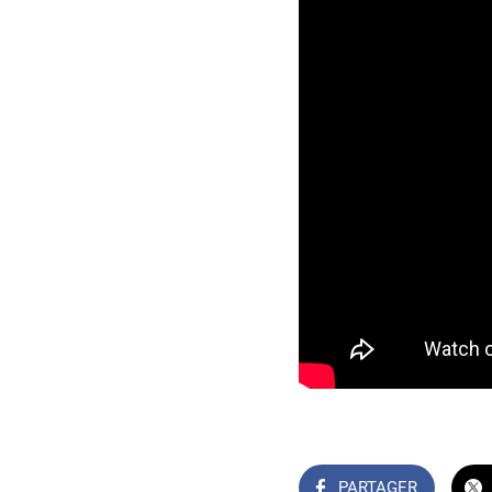
PARTAGER