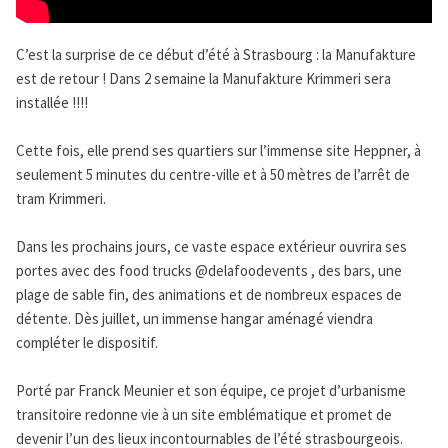
C’est la surprise de ce début d’été à Strasbourg : la Manufakture
est de retour ! Dans 2 semaine la Manufakture Krimmeri sera
installée !!!!
Cette fois, elle prend ses quartiers sur l’immense site Heppner, à
seulement 5 minutes du centre-ville et à 50 mètres de l’arrêt de
tram Krimmeri.
Dans les prochains jours, ce vaste espace extérieur ouvrira ses
portes avec des food trucks @delafoodevents , des bars, une
plage de sable fin, des animations et de nombreux espaces de
détente. Dès juillet, un immense hangar aménagé viendra
compléter le dispositif.
Porté par Franck Meunier et son équipe, ce projet d’urbanisme
transitoire redonne vie à un site emblématique et promet de
devenir l’un des lieux incontournables de l’été strasbourgeois.