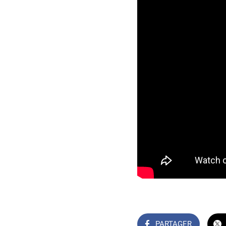
PARTAGER