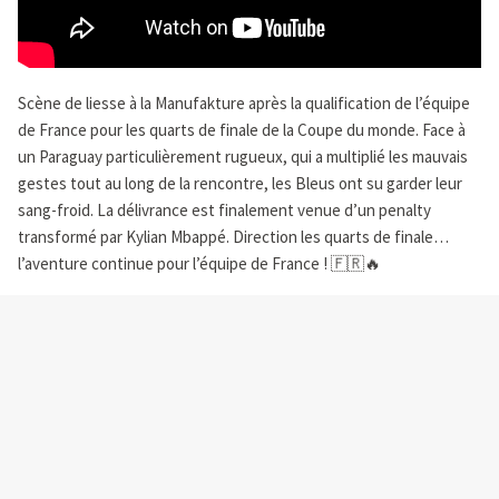
Scène de liesse à la Manufakture après la qualification de l’équipe
de France pour les quarts de finale de la Coupe du monde. Face à
un Paraguay particulièrement rugueux, qui a multiplié les mauvais
gestes tout au long de la rencontre, les Bleus ont su garder leur
sang-froid. La délivrance est finalement venue d’un penalty
transformé par Kylian Mbappé. Direction les quarts de finale…
l’aventure continue pour l’équipe de France ! 🇫🇷🔥