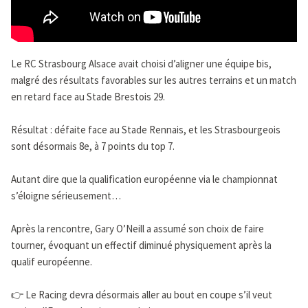
Le RC Strasbourg Alsace avait choisi d’aligner une équipe bis,
malgré des résultats favorables sur les autres terrains et un match
en retard face au Stade Brestois 29.
Résultat : défaite face au Stade Rennais, et les Strasbourgeois
sont désormais 8e, à 7 points du top 7.
Autant dire que la qualification européenne via le championnat
s’éloigne sérieusement…
Après la rencontre, Gary O’Neill a assumé son choix de faire
tourner, évoquant un effectif diminué physiquement après la
qualif européenne.
👉 Le Racing devra désormais aller au bout en coupe s’il veut