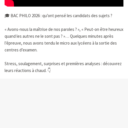
🎓 BAC PHILO 2026 : qu’ont pensé les candidats des sujets ?
« Avons-nous la maîtrise de nos paroles ? », « Peut-on être heureux
quand les autres ne le sont pas ? »… Quelques minutes après
l’épreuve, nous avons tendu le micro aux lycéens à la sortie des
centres d’examen.
Stress, soulagement, surprises et premières analyses : découvrez
leurs réactions à chaud. 👇