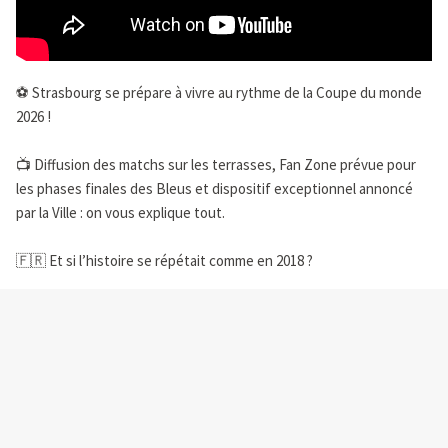
⚽️ Strasbourg se prépare à vivre au rythme de la Coupe du monde
2026 !
📺 Diffusion des matchs sur les terrasses, Fan Zone prévue pour
les phases finales des Bleus et dispositif exceptionnel annoncé
par la Ville : on vous explique tout.
🇫🇷 Et si l’histoire se répétait comme en 2018 ?