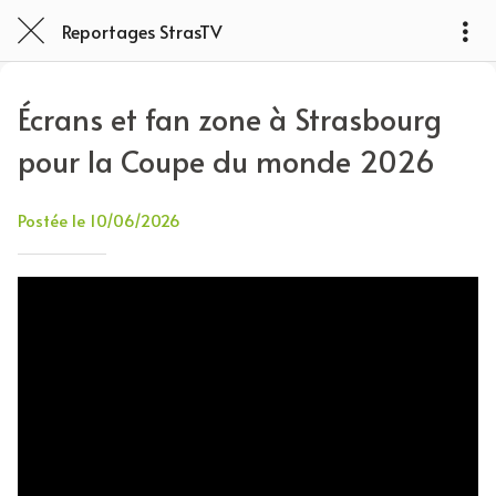
Reportages StrasTV
Écrans et fan zone à Strasbourg
pour la Coupe du monde 2026
Postée le 10/06/2026